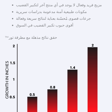
مزيج فريد وفعال لا يوجد في أي منتج آخر لتكبير القضيب
مكونات طبيعية آمنة مدعومة بدراسات سريرية
جرعات قصوى مُحسّنة بعناية لنتائج سريعة وفعالة
أقوى حبوب تكبير القضيب في السوق
حقق نتائج مذهلة مع مطرقة ثور™