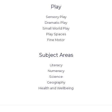
Play
Sensory Play
Dramatic Play
Small World Play
Play Spaces
Fine Motor
Subject Areas
Literacy
Numeracy
Science
Geography
Health and Wellbeing