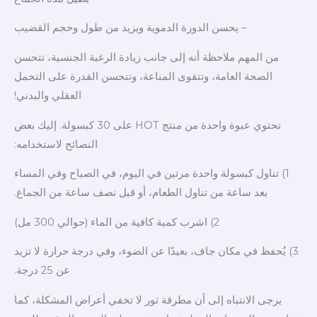
– يحسن الدورة الدموية ويزيد من طول وحجم القضيب
من المهم ملاحظة أنه إلى جانب زيادة الرغبة الجنسية، تتحسن
الصحة العامة، وتتقوى المناعة، وتتحسن القدرة على التحمل
العقلي والبدني!
تحتوي عبوة واحدة من منتج HOT على 30 كبسولة. إليك بعض
النصائح لاستخدامه:
1) تناول كبسولة واحدة مرتين في اليوم، في الصباح وفي المساء
بعد ساعة من تناول الطعام، أو قبل نصف ساعة من الجماع.
2) اشرب كمية كافية من الماء (حوالي 300 مل)
3) يُحفظ في مكان جاف، بعيدًا عن الضوء، وفي درجة حرارة لا تزيد
عن 25 درجة.
يرجى الانتباه إلى أن مطرقة ثور لا تخفي أعراض المشكلة، كما