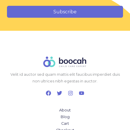
Subscribe
Velit id auctor sed quam mattis elit faucibus imperdiet duis
non ultrices nibh egestas in auctor.
About
Blog
Cart