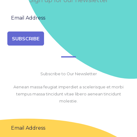
SUBSCRIBE
Subscribe to Our Newsletter
Aenean massa feugiat imperdiet a scelerisque et morbi
tempus massa tincidunt vitae libero aenean tincidunt
molestie.